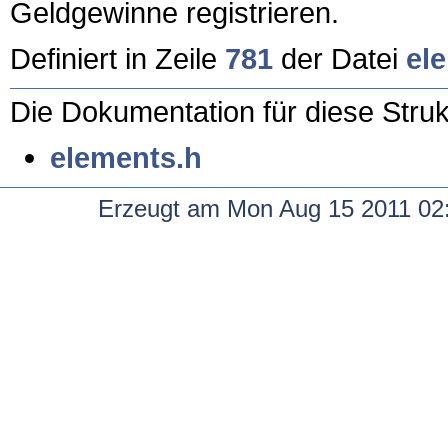
Geldgewinne registrieren.
Definiert in Zeile
781
der Datei
el
Die Dokumentation für diese Struk
elements.h
Erzeugt am Mon Aug 15 2011 02:2